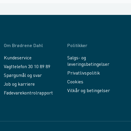
Om Brødrene Dahl
Politikker
Kundeservice
Salgs- og
leveringsbetingelser
Vagttelefon 30 10 89 89
Privatlivspolitik
Spørgsmål og svar
Cookies
Job og karriere
Vilkår og betingelser
Fødevarekontrolrapport