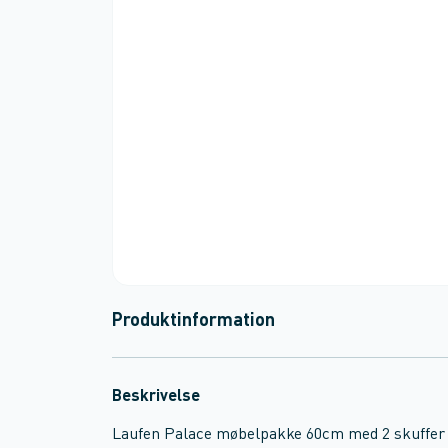
Produktinformation
Beskrivelse
Laufen Palace møbelpakke 60cm med 2 skuffer