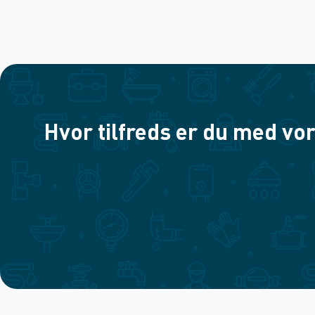
Hvor tilfreds er du med vor