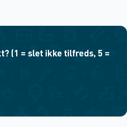
(1 = slet ikke tilfreds, 5 =