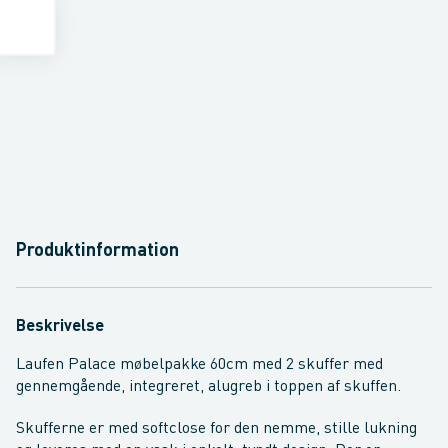
Produktinformation
Beskrivelse
Laufen Palace møbelpakke 60cm med 2 skuffer med
gennemgående, integreret, alugreb i toppen af skuffen.
Skufferne er med softclose for den nemme, stille lukning