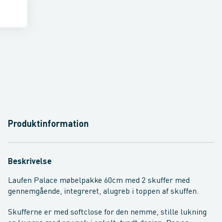
Produktinformation
Beskrivelse
Laufen Palace møbelpakke 60cm med 2 skuffer med
gennemgående, integreret, alugreb i toppen af skuffen.
Skufferne er med softclose for den nemme, stille lukning