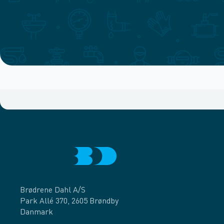
Brødrene Dahl A/S
Park Allé 370, 2605 Brøndby
Danmark