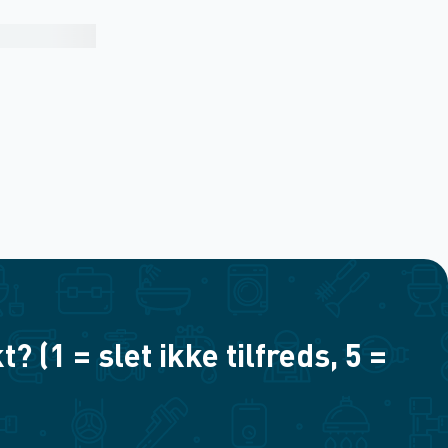
(1 = slet ikke tilfreds, 5 =