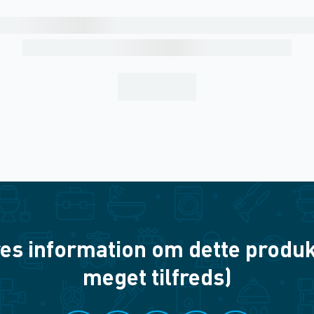
es information om dette produkt? 
meget tilfreds)