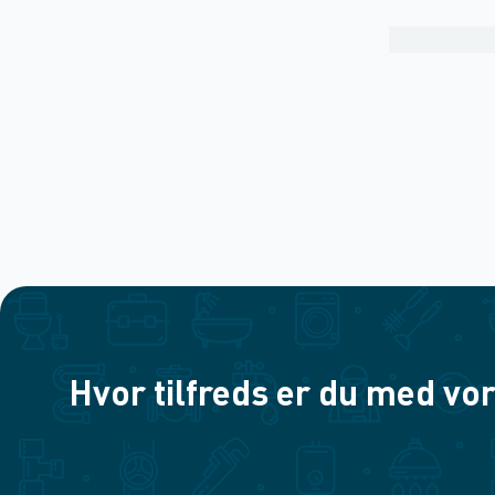
Hvor tilfreds er du med vor