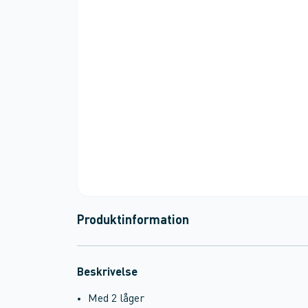
Produktinformation
Beskrivelse
Med 2 låger