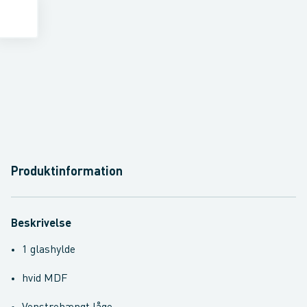
Produktinformation
Beskrivelse
1 glashylde
hvid MDF