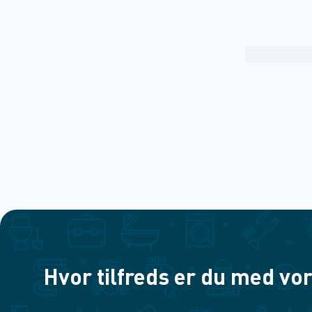
Hvor tilfreds er du med vor