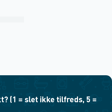
(1 = slet ikke tilfreds, 5 =