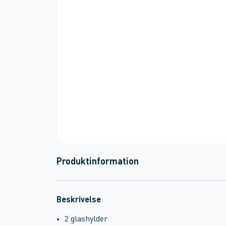
Produktinformation
Beskrivelse
2 glashylder