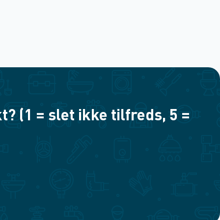
(1 = slet ikke tilfreds, 5 =