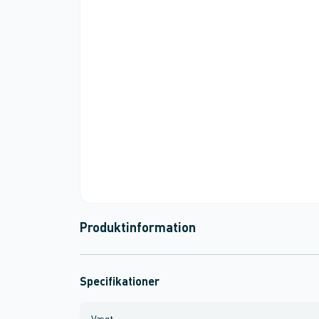
Produktinformation
Specifikationer