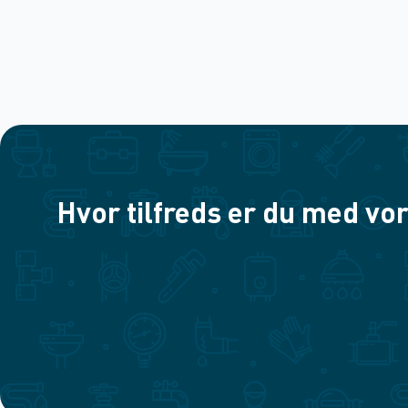
Hvor tilfreds er du med vor