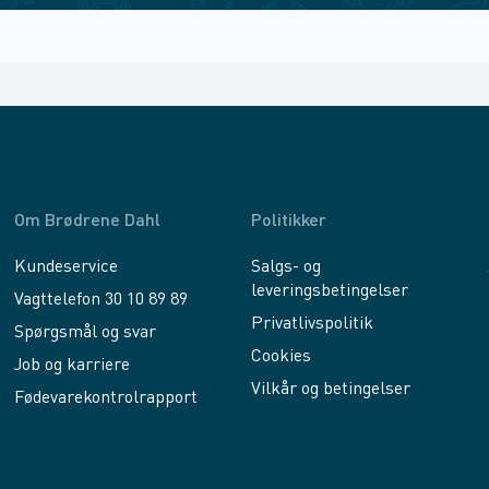
Om Brødrene Dahl
Politikker
Kundeservice
Salgs- og
leveringsbetingelser
Vagttelefon 30 10 89 89
Privatlivspolitik
Spørgsmål og svar
Cookies
Job og karriere
Vilkår og betingelser
Fødevarekontrolrapport