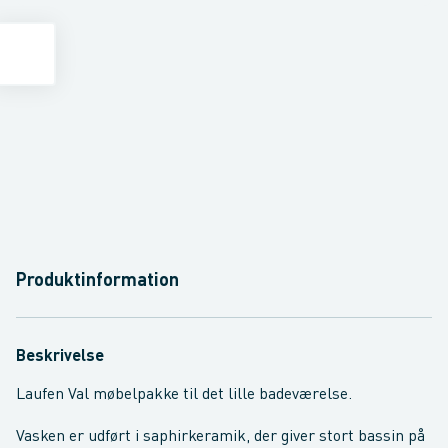
Produktinformation
Beskrivelse
Laufen Val møbelpakke til det lille badeværelse.
Vasken er udført i saphirkeramik, der giver stort bassin på