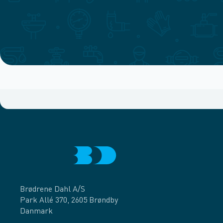
Brødrene Dahl A/S
Park Allé 370, 2605 Brøndby
Danmark