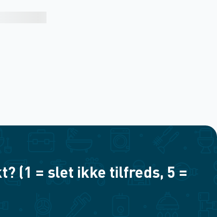
(1 = slet ikke tilfreds, 5 =