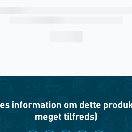
es information om dette produkt? 
meget tilfreds)