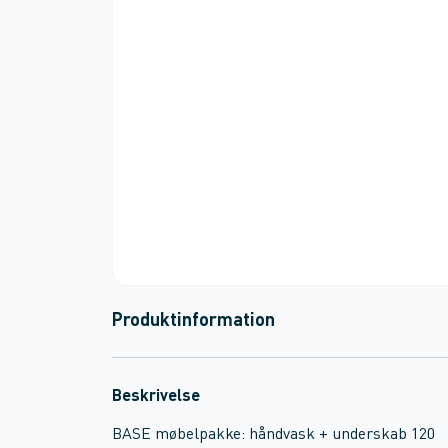
Produktinformation
Beskrivelse
BASE møbelpakke: håndvask + underskab 120