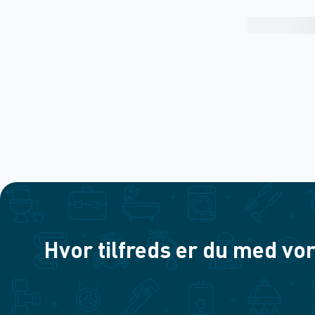
Hvor tilfreds er du med vor