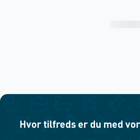
Hvor tilfreds er du med vor