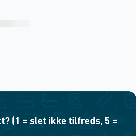
(1 = slet ikke tilfreds, 5 =