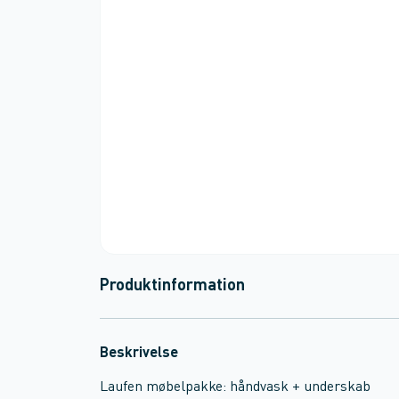
Produktinformation
Beskrivelse
Laufen møbelpakke: håndvask + underskab