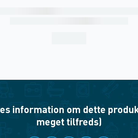
es information om dette produkt? 
meget tilfreds)