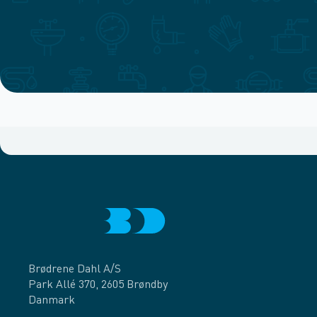
Brødrene Dahl A/S
Park Allé 370, 2605 Brøndby
Danmark