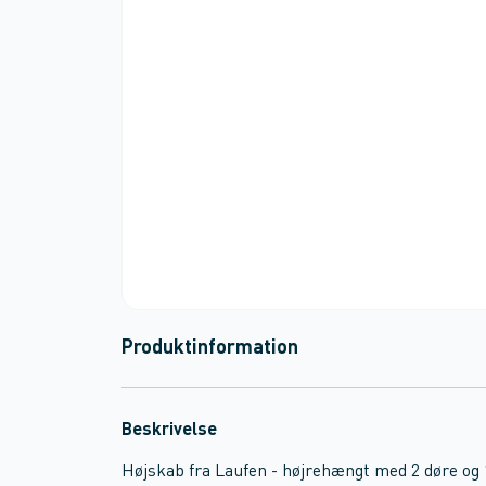
Produktinformation
Beskrivelse
Højskab fra Laufen - højrehængt med 2 døre og 