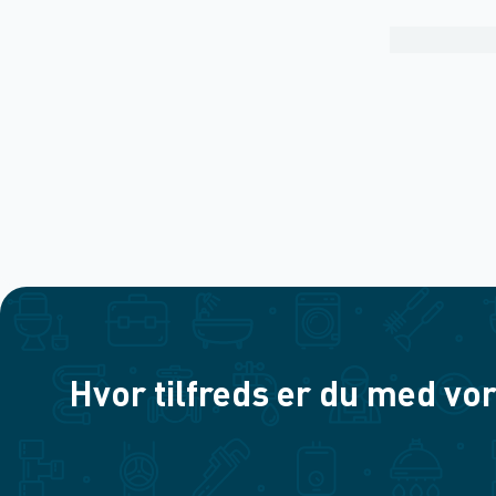
Hvor tilfreds er du med vor