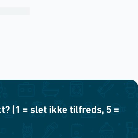
(1 = slet ikke tilfreds, 5 =