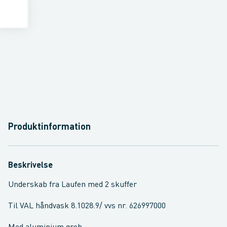
Produktinformation
Beskrivelse
Underskab fra Laufen med 2 skuffer
Til VAL håndvask 8.1028.9/ vvs nr. 626997000