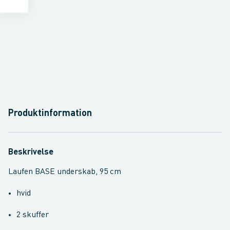
Produktinformation
Beskrivelse
Laufen BASE underskab, 95 cm
hvid
2 skuffer