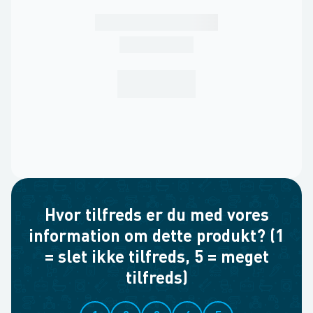
Hvor tilfreds er du med vores
information om dette produkt? (1
= slet ikke tilfreds, 5 = meget
tilfreds)