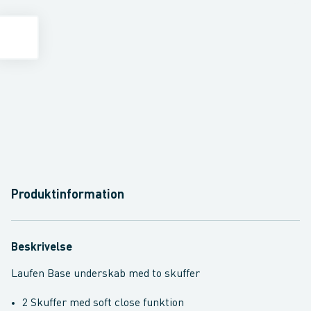
Produktinformation
Beskrivelse
Laufen Base underskab med to skuffer
2 Skuffer med soft close funktion