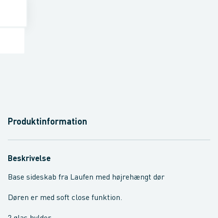
Produktinformation
Beskrivelse
Base sideskab fra Laufen med højrehængt dør
Døren er med soft close funktion.