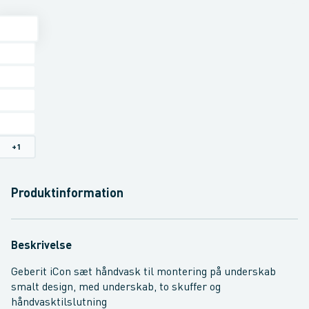
+
1
Produktinformation
Beskrivelse
Geberit iCon sæt håndvask til montering på underskab
smalt design, med underskab, to skuffer og
håndvasktilslutning