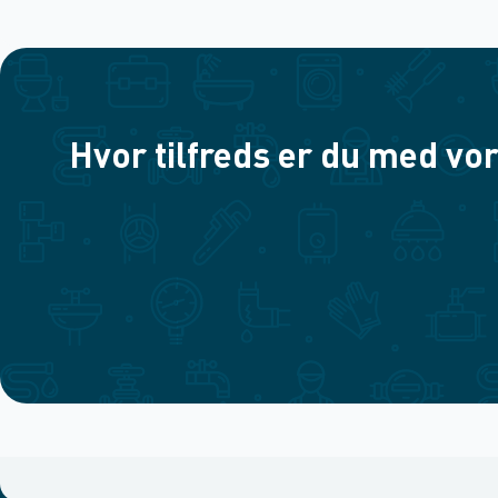
Hvor tilfreds er du med vor