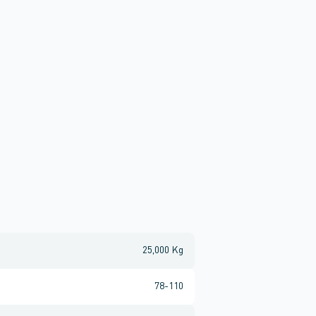
25,000 Kg
78-110