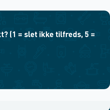
(1 = slet ikke tilfreds, 5 =