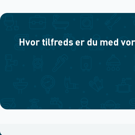
Hvor tilfreds er du med vor