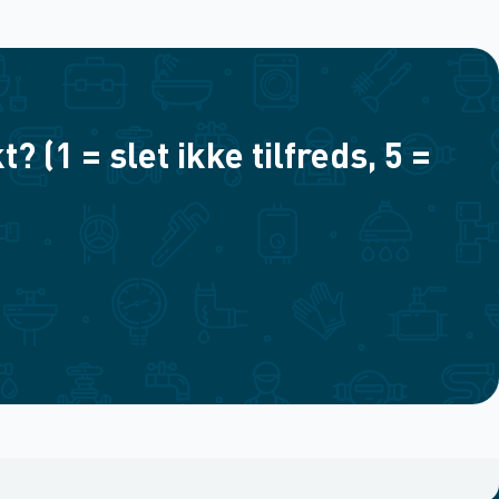
(1 = slet ikke tilfreds, 5 =