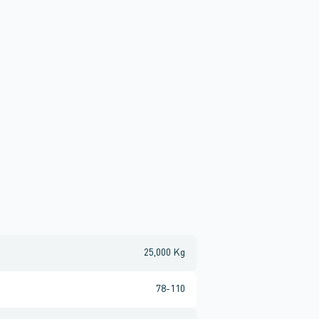
25,000 Kg
78-110