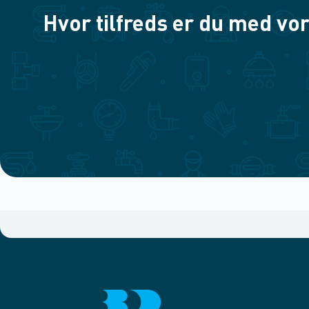
Hvor tilfreds er du med vor