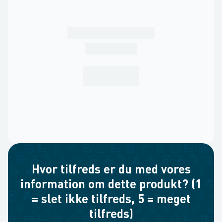
Hvor tilfreds er du med vores
information om dette produkt? (1
= slet ikke tilfreds, 5 = meget
tilfreds)