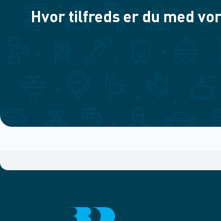
Hvor tilfreds er du med vor