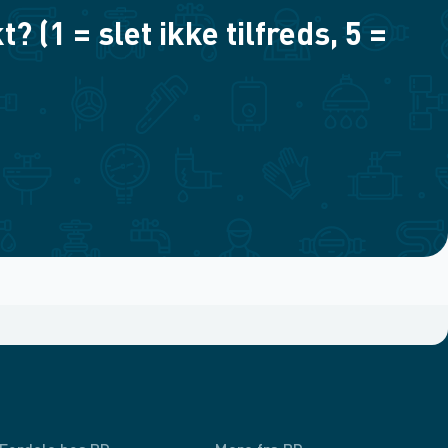
(1 = slet ikke tilfreds, 5 =