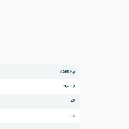
6,500 Kg
78-110
48
stk