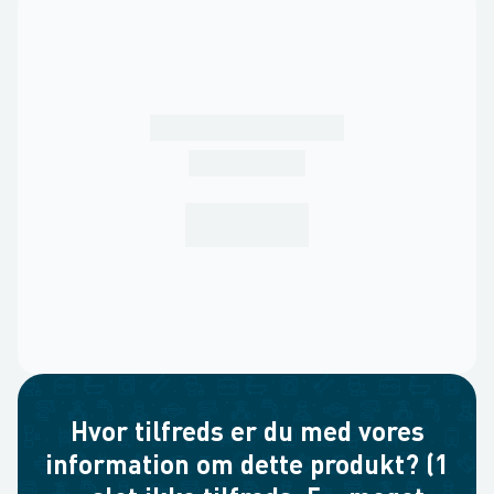
Hvor tilfreds er du med vores
information om dette produkt? (1