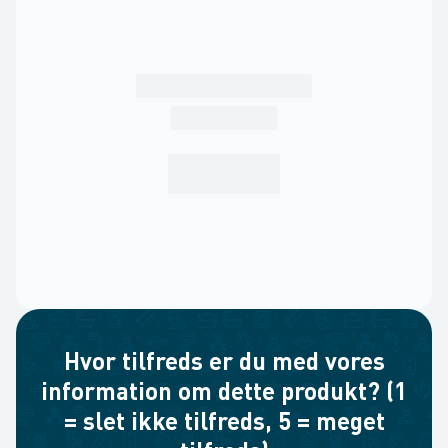
Hvor tilfreds er du med vores
information om dette produkt? (1
= slet ikke tilfreds, 5 = meget