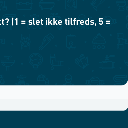
(1 = slet ikke tilfreds, 5 =