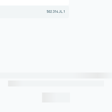
502.314.JL.1