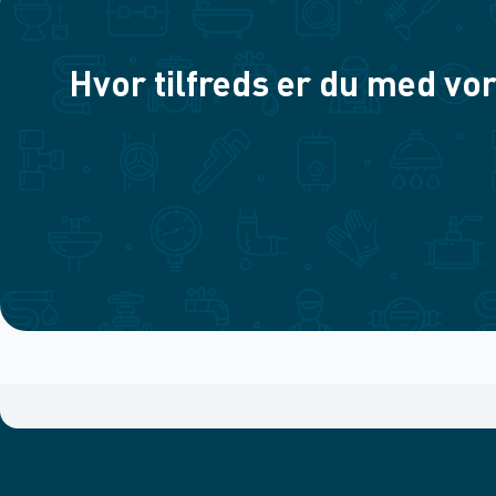
Hvor tilfreds er du med vor