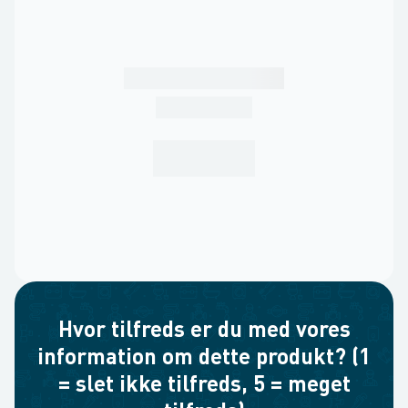
Hvor tilfreds er du med vores
information om dette produkt? (1
= slet ikke tilfreds, 5 = meget