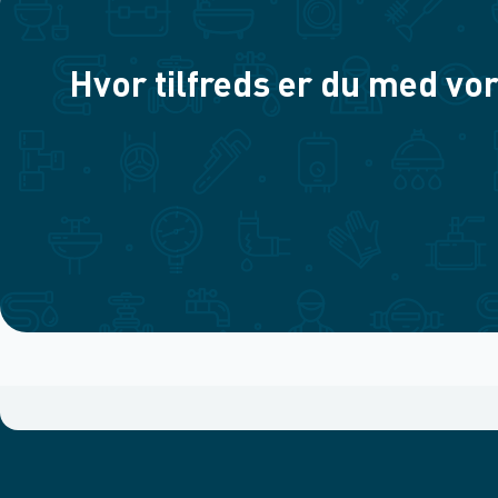
Hvor tilfreds er du med vor