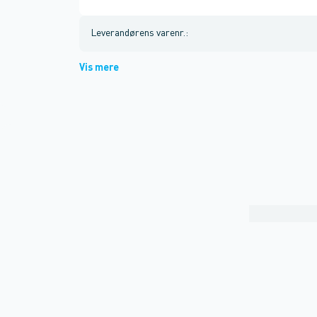
Leverandørens varenr.
:
Vis mere