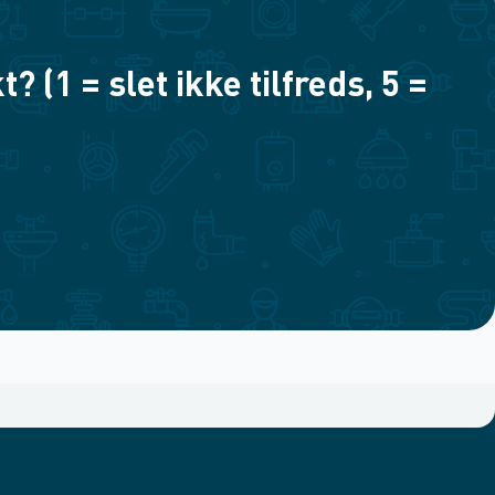
(1 = slet ikke tilfreds, 5 =