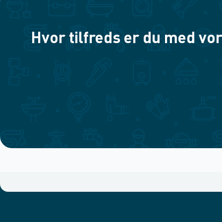
Hvor tilfreds er du med vor