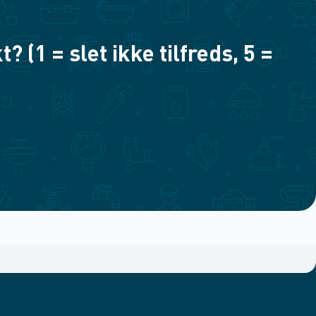
(1 = slet ikke tilfreds, 5 =