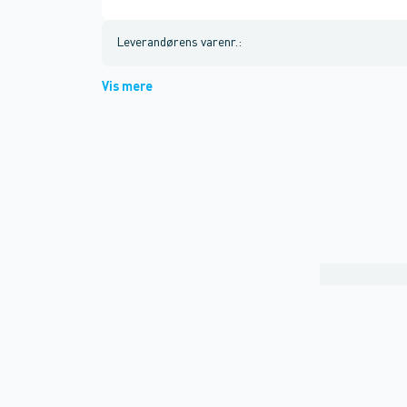
Leverandørens varenr.
:
Vis mere