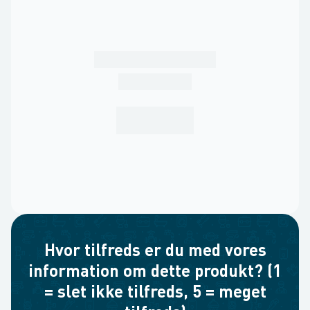
Hvor tilfreds er du med vores
information om dette produkt? (1
= slet ikke tilfreds, 5 = meget