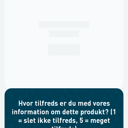
Hvor tilfreds er du med vores
information om dette produkt? (1
= slet ikke tilfreds, 5 = meget