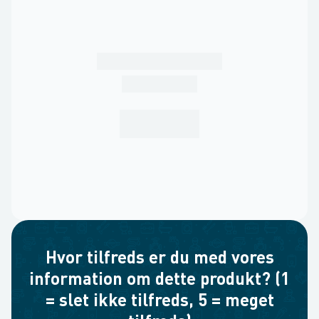
Hvor tilfreds er du med vores
information om dette produkt? (1
= slet ikke tilfreds, 5 = meget