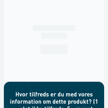
Hvor tilfreds er du med vores
information om dette produkt? (1