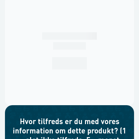
Hvor tilfreds er du med vores
information om dette produkt? (1