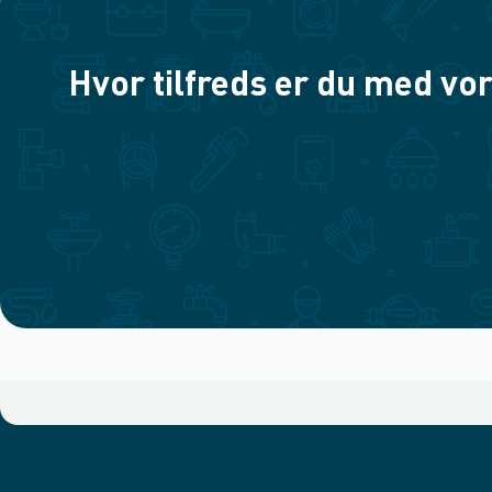
Hvor tilfreds er du med vor