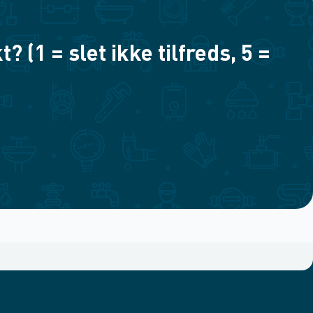
(1 = slet ikke tilfreds, 5 =