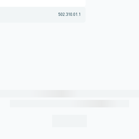
502.310.01.1