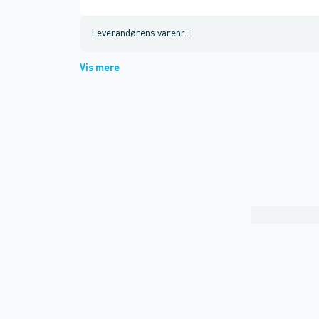
Leverandørens varenr.
:
Vis mere