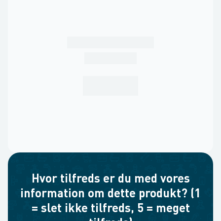
Hvor tilfreds er du med vores
information om dette produkt? (1
= slet ikke tilfreds, 5 = meget