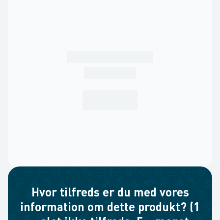
Hvor tilfreds er du med vores
information om dette produkt? (1