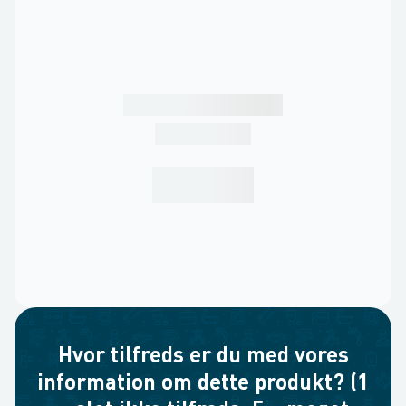
Hvor tilfreds er du med vores
information om dette produkt? (1