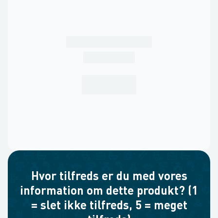
Hvor tilfreds er du med vores
information om dette produkt? (1
= slet ikke tilfreds, 5 = meget