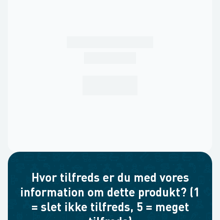
Hvor tilfreds er du med vores
information om dette produkt? (1
= slet ikke tilfreds, 5 = meget