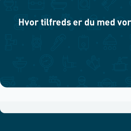
Hvor tilfreds er du med vor