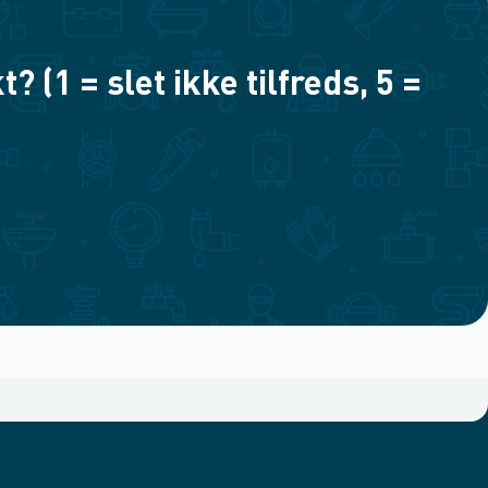
(1 = slet ikke tilfreds, 5 =