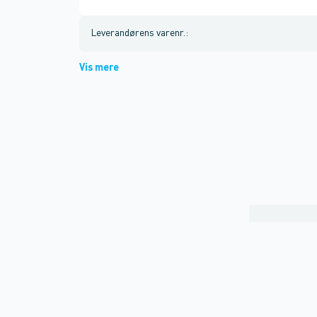
Leverandørens varenr.
:
Vis mere