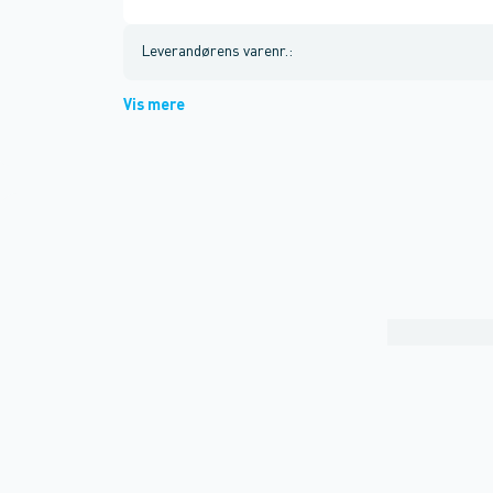
Leverandørens varenr.
:
Vis mere