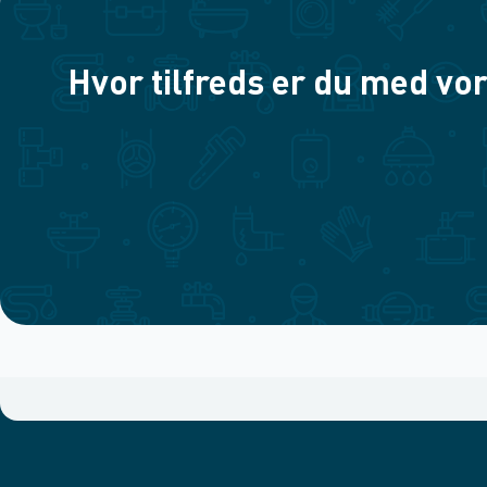
Hvor tilfreds er du med vor