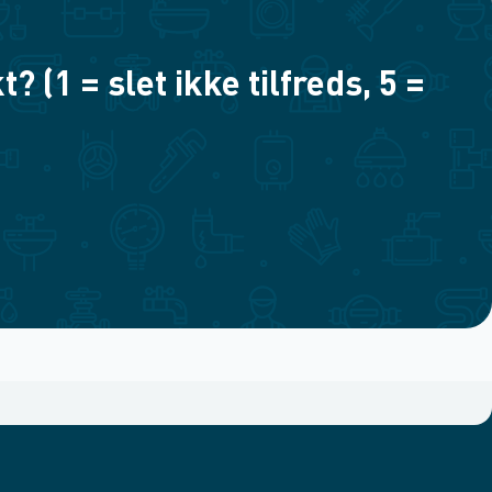
(1 = slet ikke tilfreds, 5 =