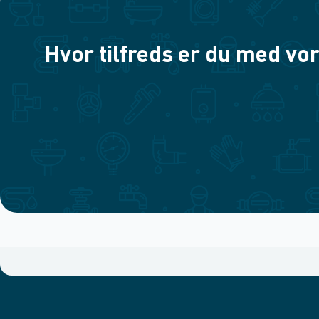
Hvor tilfreds er du med vor