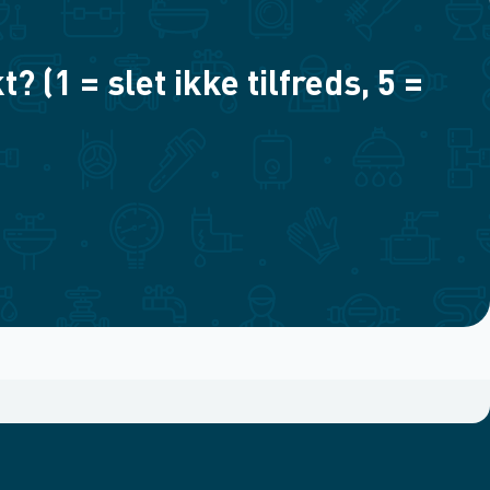
(1 = slet ikke tilfreds, 5 =