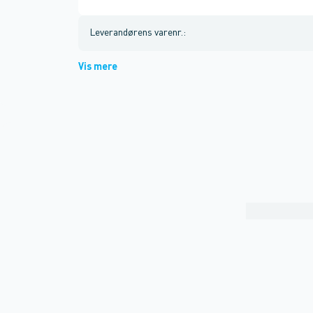
Leverandørens varenr.
:
Vis mere