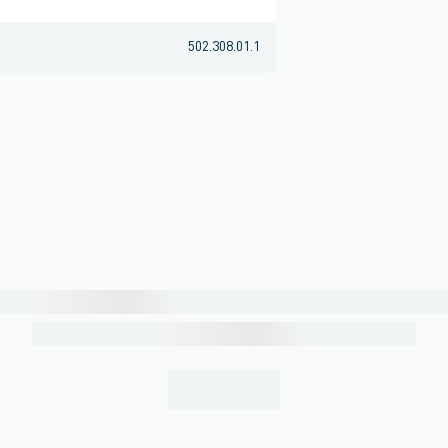
502.308.01.1