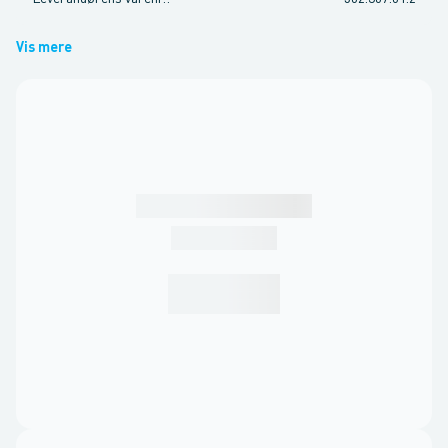
Vis mere