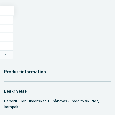
+
1
Produktinformation
Beskrivelse
Geberit iCon underskab til håndvask, med to skuffer,
kompakt