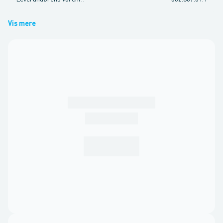
Vis mere