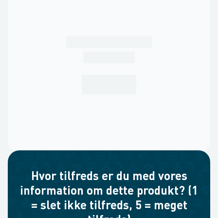
Hvor tilfreds er du med vores
information om dette produkt? (1
= slet ikke tilfreds, 5 = meget