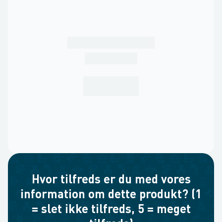
Hvor tilfreds er du med vores
information om dette produkt? (1
= slet ikke tilfreds, 5 = meget