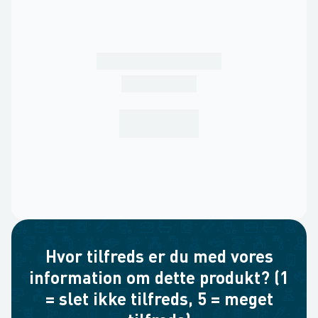
Hvor tilfreds er du med vores
information om dette produkt? (1
= slet ikke tilfreds, 5 = meget