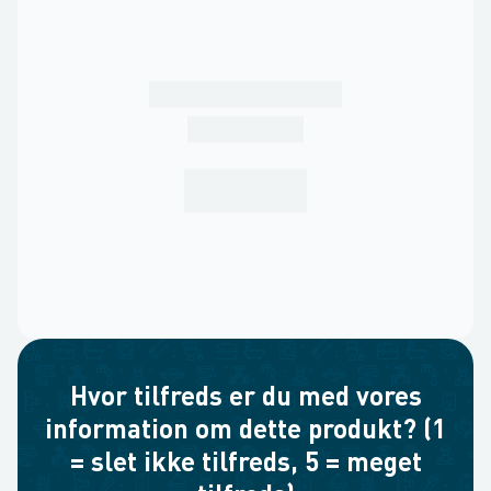
Hvor tilfreds er du med vores
information om dette produkt? (1
= slet ikke tilfreds, 5 = meget