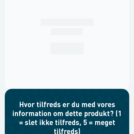
Hvor tilfreds er du med vores
information om dette produkt? (1
= slet ikke tilfreds, 5 = meget
tilfreds)