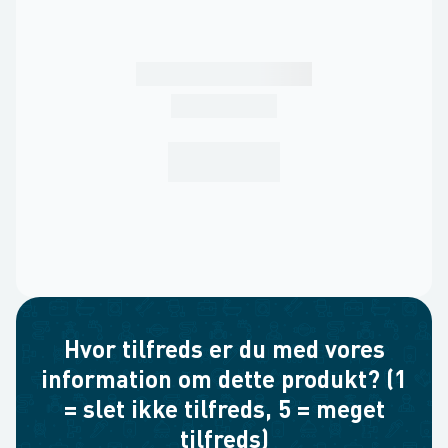
Hvor tilfreds er du med vores
information om dette produkt? (1
= slet ikke tilfreds, 5 = meget
tilfreds)